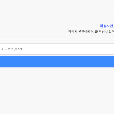
작성자만 
작성자 본인이라면, 글 작성시 입