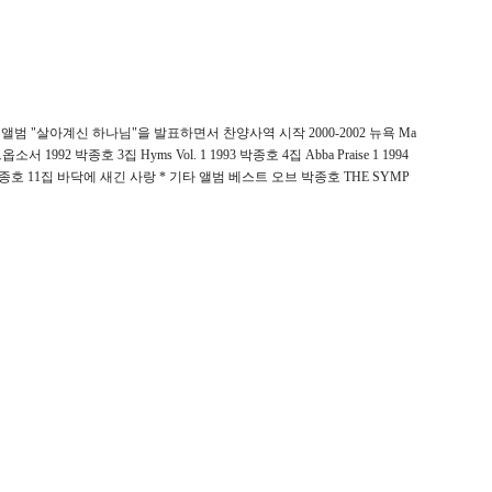
1집 앨범 "살아계신 하나님"을 발표하면서 찬양사역 시작 2000-2002 뉴욕 Ma
992 박종호 3집 Hyms Vol. 1 1993 박종호 4집 Abba Praise 1 1994
02 박종호 11집 바닥에 새긴 사랑 * 기타 앨범 베스트 오브 박종호 THE SYMP