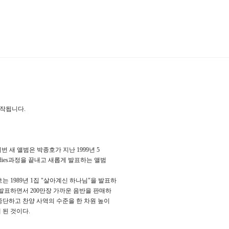
작됩니다.
번 새 앨범은 박종호가 지난 1999년 5
 Studies과정을 끝내고 새롭게 발표하는 앨범
 1989년 1집 "살아계신 하나님"을 발표하
 발표하면서 200만장 가까운 음반을 판매하
중단하고 찬양 사역의 수준을 한 차원 높이
 된 것이다.