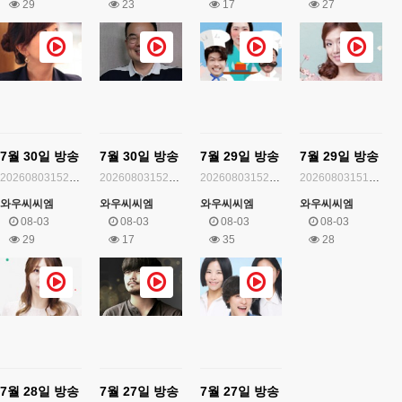
29
23
17
27
7월 30일 방송
7월 30일 방송
7월 29일 방송
7월 29일 방송
20260803152147
20260803152051
20260803152009
20260803151936
와우씨씨엠
와우씨씨엠
와우씨씨엠
와우씨씨엠
08-03
08-03
08-03
08-03
29
17
35
28
7월 28일 방송
7월 27일 방송
7월 27일 방송