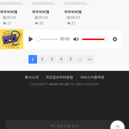
20260803151853
20260803151820
20260803151739
와우씨씨엠
와우씨씨엠
와우씨씨엠
08-03
08-03
08-03
17
35
27
00:00
Play
Mute
Settings
2
3
4
5
1
회사소개
개인정보처리방침
서비스이용약관
Copyright ©
wowccm.net
All rights reserved.
회사명 : 회사명 / 대표 : 김대일
주소 : 서울시 성북구 정릉3동 746번지 M층
사업자 등록번호 : 305-82-71466
전화 : 02-6497-2969 개인정보관리책임자 : 김대일
PC 버전으로 보기