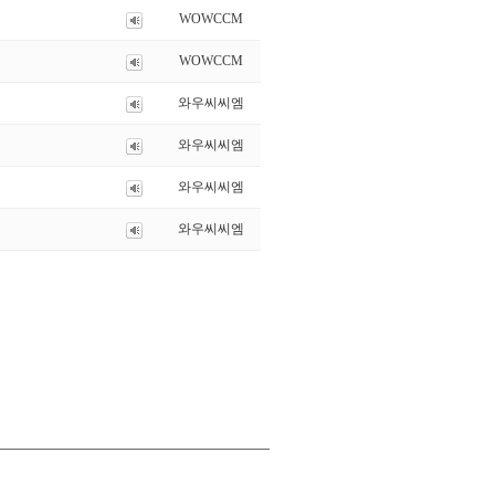
WOWCCM
WOWCCM
와우씨씨엠
와우씨씨엠
와우씨씨엠
와우씨씨엠