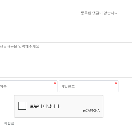
등록된 댓글이 없습니다.
비밀글