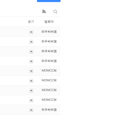
듣기
업로더
와우씨씨엠
와우씨씨엠
와우씨씨엠
와우씨씨엠
WOWCCM
WOWCCM
WOWCCM
WOWCCM
와우씨씨엠