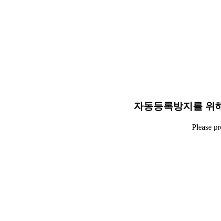
자동등록방지를 위해
Please p