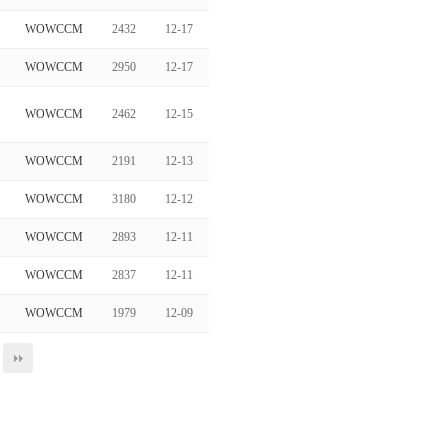
WOWCCM
2432
12-17
WOWCCM
2950
12-17
WOWCCM
2462
12-15
WOWCCM
2191
12-13
WOWCCM
3180
12-12
WOWCCM
2893
12-11
WOWCCM
2837
12-11
WOWCCM
1979
12-09