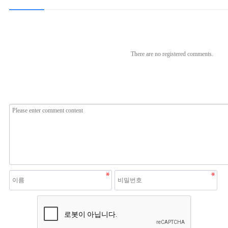
There are no registered comments.