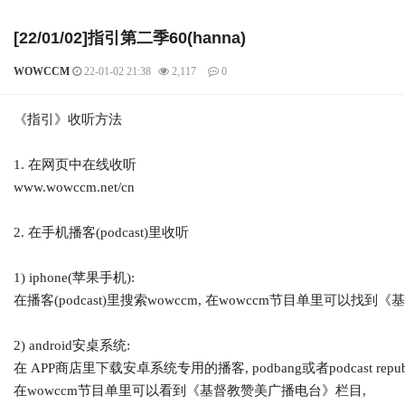
[22/01/02]指引第二季60(hanna)
WOWCCM
22-01-02 21:38
2,117
0
본문
《指引》收听方法
1. 在网页中在线收听
www.wowccm.net/cn
2. 在手机播客(podcast)里收听
1) iphone(苹果手机):
在播客(podcast)里搜索wowccm, 在wowccm节目单里可
2) android安桌系统:
在 APP商店里下载安卓系统专用的播客, podbang或者podcast repub
在wowccm节目单里可以看到《基督教赞美广播电台》栏目,