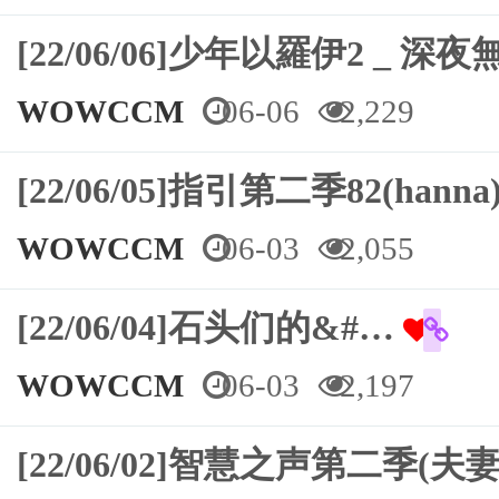
[22/06/06]少年以羅伊2 _ 
WOWCCM
06-06
2,229
[22/06/05]指引第二季82(hanna
WOWCCM
06-03
2,055
[22/06/04]石头们的&#…
WOWCCM
06-03
2,197
[22/06/02]智慧之声第二季(夫妻