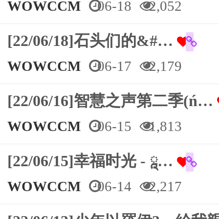
WOWCCM
06-18
2,052
[22/06/18]石头们的&#…
WOWCCM
06-17
2,179
[22/06/16]智慧之声第二季(ń…
WOWCCM
06-15
1,813
[22/06/15]幸福时光 - ཱ…
WOWCCM
06-14
2,217