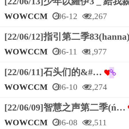
[22/06/13]少年以羅伊3 _ 
WOWCCM
06-12
2,267
[22/06/12]指引第二季83(hanna
WOWCCM
06-11
1,977
[22/06/11]石头们的&#…
WOWCCM
06-10
2,274
[22/06/09]智慧之声第二季(ń…
WOWCCM
06-08
2,511