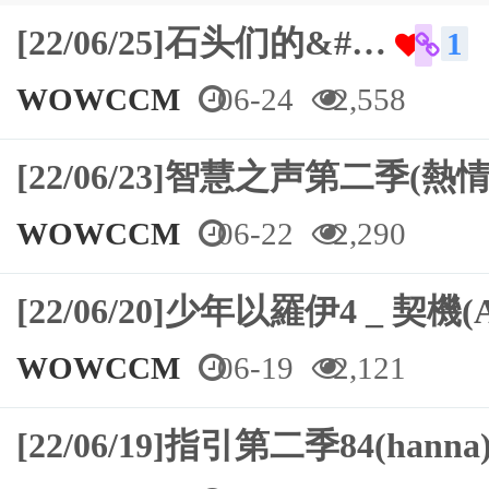
[22/06/25]石头们的&#…
1
WOWCCM
06-24
2,558
[22/06/23]智慧之声第二季(
WOWCCM
06-22
2,290
[22/06/20]少年以羅伊4 _ 契機(A
WOWCCM
06-19
2,121
[22/06/19]指引第二季84(hanna