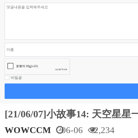
비밀글
[21/06/07]小故事14: 天空星
WOWCCM
06-06
2,234