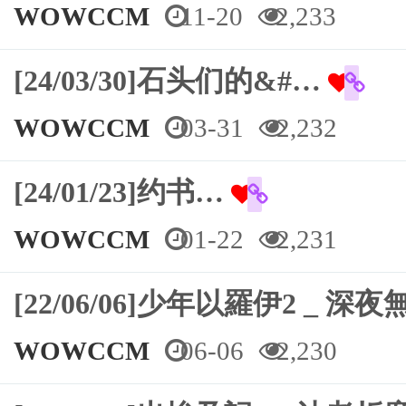
WOWCCM
11-20
2,233
[24/03/30]石头们的&#…
WOWCCM
03-31
2,232
[24/01/23]约书…
WOWCCM
01-22
2,231
[22/06/06]少年以羅伊2 _ 
WOWCCM
06-06
2,230