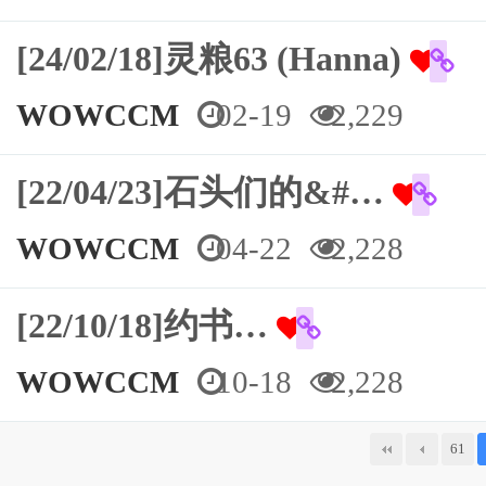
[24/02/18]灵粮63 (Hanna)
WOWCCM
02-19
2,229
[22/04/23]石头们的&#…
WOWCCM
04-22
2,228
[22/10/18]约书…
WOWCCM
10-18
2,228
다음
맨끝
61