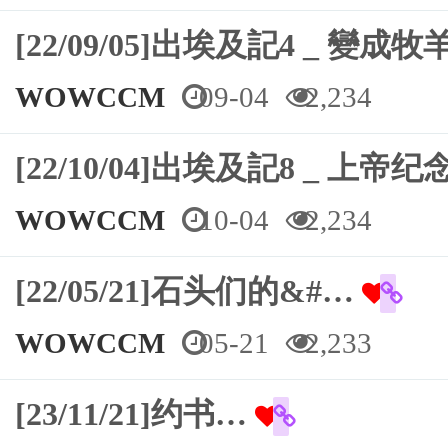
[22/09/05]出埃及記4 _ 變
WOWCCM
09-04
2,234
[22/10/04]出埃及記8 _ 上帝
WOWCCM
10-04
2,234
[22/05/21]石头们的&#…
WOWCCM
05-21
2,233
[23/11/21]约书…