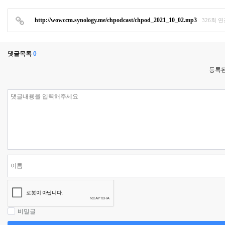
http://wowccm.synology.me/chpodcast/chpod_2021_10_02.mp3
326회 
댓글목록
0
등록된
비밀글