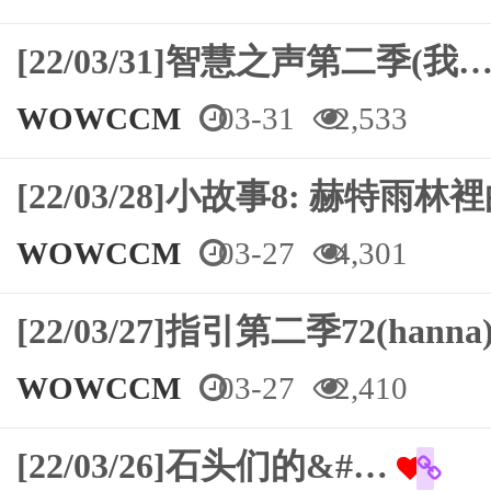
[22/03/31]智慧之声第二季(我
WOWCCM
03-31
2,533
[22/03/28]小故事8: 赫特雨
WOWCCM
03-27
4,301
[22/03/27]指引第二季72(hanna
WOWCCM
03-27
2,410
[22/03/26]石头们的&#…