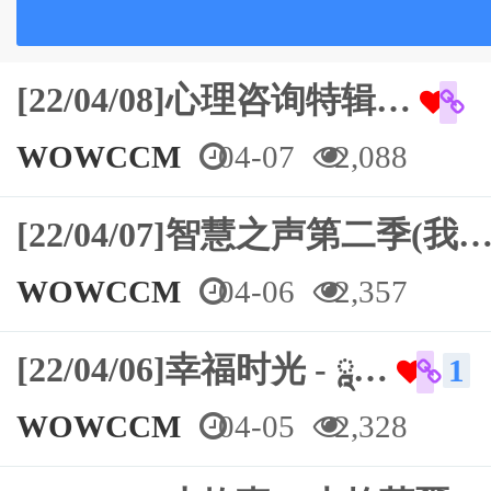
[22/04/08]心理咨询特辑…
WOWCCM
04-07
2,088
[22/04/07]智慧之声第二季(我
WOWCCM
04-06
2,357
[22/04/06]幸福时光 - ཱ…
1
WOWCCM
04-05
2,328