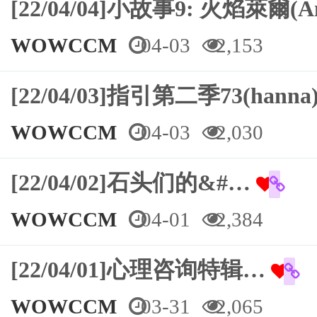
[22/04/04]小故事9: 火焰萊爾(An
WOWCCM
04-03
2,153
[22/04/03]指引第二季73(hanna
WOWCCM
04-03
2,030
[22/04/02]石头们的&#…
WOWCCM
04-01
2,384
[22/04/01]心理咨询特辑…
WOWCCM
03-31
2,065