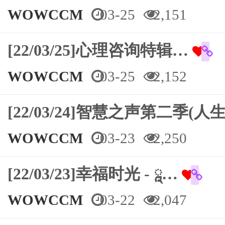
WOWCCM
03-25
2,151
[22/03/25]心理咨询特辑…
WOWCCM
03-25
2,152
[22/03/24]智慧之声第二季(人生
WOWCCM
03-23
2,250
[22/03/23]幸福时光 - ཱ…
WOWCCM
03-22
2,047