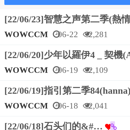
[22/06/23]智慧之声第二季(
WOWCCM
06-22
2,281
[22/06/20]少年以羅伊4 _ 契機(A
WOWCCM
06-19
2,109
[22/06/19]指引第二季84(hanna
WOWCCM
06-18
2,041
[22/06/18]石头们的&#…