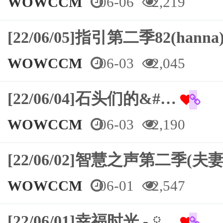
WOWCCM
06-06
2,219
[22/06/05]指引第二季82(hanna
WOWCCM
06-03
2,045
[22/06/04]石头们的&#…
WOWCCM
06-03
2,190
[22/06/02]智慧之声第二季(夫妻
WOWCCM
06-01
2,547
[22/06/01]幸福时光 - ཱ…