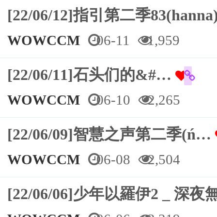
[22/06/12]指引第二季83(hanna
WOWCCM
06-11
1,959
[22/06/11]石头们的&#…
WOWCCM
06-10
2,265
[22/06/09]智慧之声第二季(ń…
WOWCCM
06-08
2,504
[22/06/06]少年以羅伊2 _ 