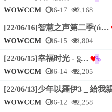
WOWCCM
06-17
2,168
[22/06/16]智慧之声第二季(ń…
WOWCCM
06-15
1,804
[22/06/15]幸福时光 - ཱ…
WOWCCM
06-14
2,205
[22/06/13]少年以羅伊3 _ 
WOWCCM
06-12
2,258