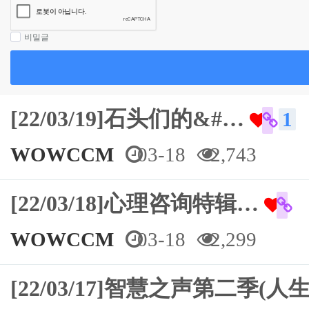
비밀글
[22/03/19]石头们的&#…
1
WOWCCM
03-18
2,743
[22/03/18]心理咨询特辑…
WOWCCM
03-18
2,299
[22/03/17]智慧之声第二季(人生