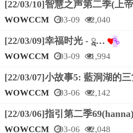
[22/03/10]智慧之声第二季(
WOWCCM
03-09
2,040
[22/03/09]幸福时光 - ཱ…
WOWCCM
03-09
1,994
[22/03/07]小故事5: 藍洞湖
WOWCCM
03-06
2,142
[22/03/06]指引第二季69(hanna
WOWCCM
03-06
2,048