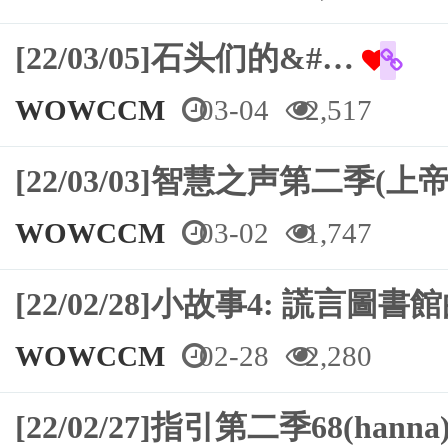
[22/03/05]石头们的&#…
WOWCCM
03-04
2,517
[22/03/03]智慧之声第二季(
WOWCCM
03-02
1,747
[22/02/28]小故事4: 謊言圖
WOWCCM
02-28
2,280
[22/02/27]指引第二季68(hanna