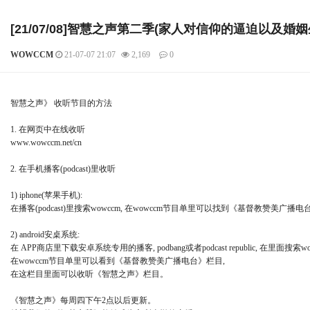
[21/07/08]智慧之声第二季(家人对信仰的逼迫以及婚
WOWCCM
21-07-07 21:07
2,169
0
본문
智慧之声》 收听节目的方法
1. 在网页中在线收听
www.wowccm.net/cn
2. 在手机播客(podcast)里收听
1) iphone(苹果手机):
在播客(podcast)里搜索wowccm, 在wowccm节目单里可以找到《基督教赞美
2) android安桌系统:
在 APP商店里下载安卓系统专用的播客, podbang或者podcast republic, 在里面搜索wo
在wowccm节目单里可以看到《基督教赞美广播电台》栏目,
在这栏目里面可以收听《智慧之声》栏目。
《智慧之声》每周四下午2点以后更新。