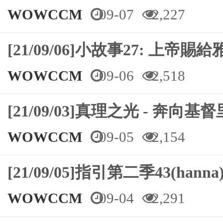
WOWCCM
09-07
2,227
[21/09/06]小故事27: 上
WOWCCM
09-06
2,518
[21/09/03]真理之光 - 奔向
WOWCCM
09-05
2,154
[21/09/05]指引第二季43(hanna
WOWCCM
09-04
2,291