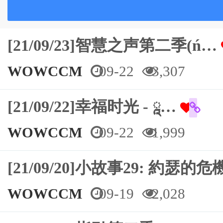
[21/09/23]智慧之声第二季(ń…
WOWCCM
09-22
3,307
[21/09/22]幸福时光 - ཱ…
WOWCCM
09-22
1,999
[21/09/20]小故事29: 約瑟的危機
WOWCCM
09-19
2,028