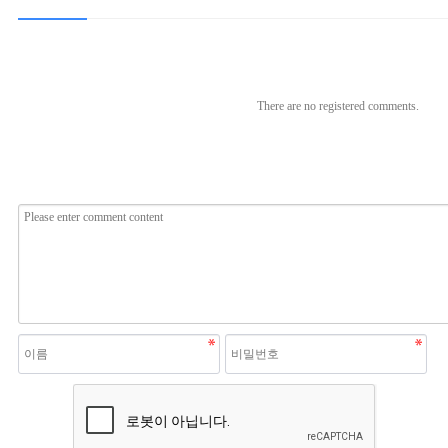
There are no registered comments.