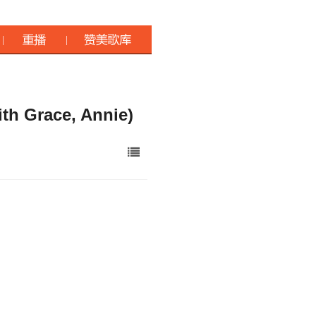
 Grace, Annie)