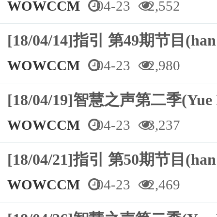
WOWCCM
04-23
2,552
[18/04/14]指引 第49期节目(ha
WOWCCM
04-23
2,980
[18/04/19]智慧之声第二季(Yue
WOWCCM
04-23
3,237
[18/04/21]指引 第50期节目(ha
WOWCCM
04-23
2,469