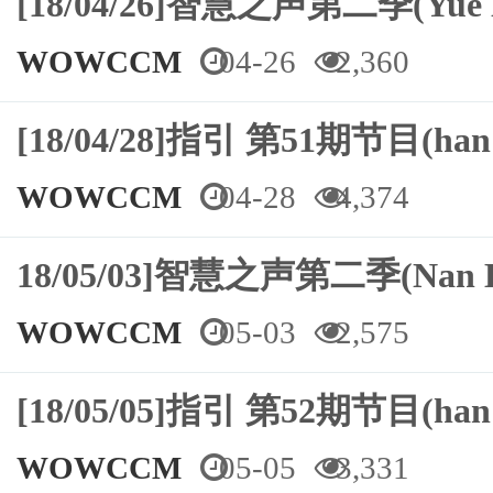
[18/04/26]智慧之声第二季(Yue
WOWCCM
04-26
2,360
[18/04/28]指引 第51期节目(ha
WOWCCM
04-28
4,374
18/05/03]智慧之声第二季(Nan
WOWCCM
05-03
2,575
[18/05/05]指引 第52期节目(ha
WOWCCM
05-05
3,331