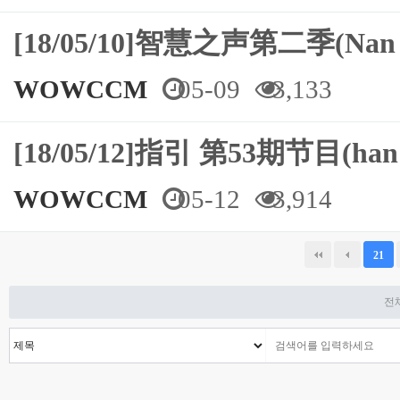
[18/05/10]智慧之声第二季(Na
WOWCCM
05-09
3,133
[18/05/12]指引 第53期节目(ha
WOWCCM
05-12
3,914
다음
맨끝
21
전체