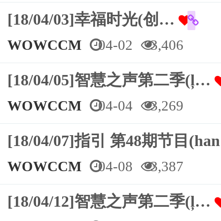
[18/04/03]幸福时光(创…
WOWCCM
04-02
3,406
[18/04/05]智慧之声第二季(ļ…
WOWCCM
04-04
3,269
[18/04/07]指引 第48期节目(ha
WOWCCM
04-08
3,387
[18/04/12]智慧之声第二季(ļ…