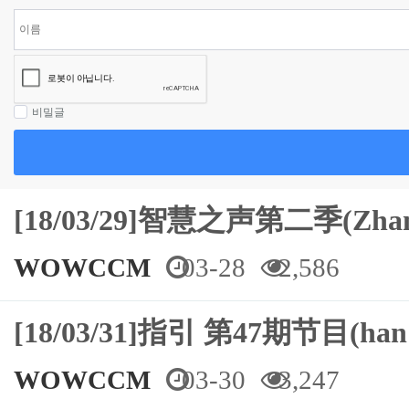
비밀글
[18/03/29]智慧之声第二季(Zh
WOWCCM
03-28
2,586
[18/03/31]指引 第47期节目(ha
WOWCCM
03-30
3,247