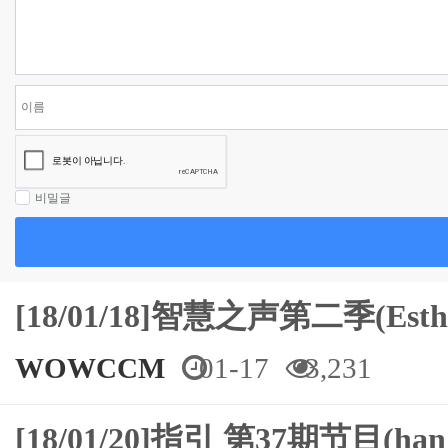
비밀글
[18/01/18]智慧之声第二季(Est
WOWCCM
01-17
3,231
[18/01/20]指引 第37期节目(ha