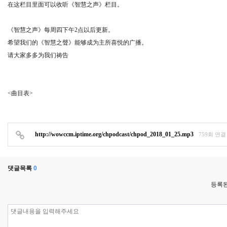
在这栏目里面可以收听《智慧之声》栏目。
《智慧之声》每周四下午2点以后更新。
希望我们的《智慧之聲》能够成为主所喜悦的广播。
请大家多多为我们祷告
<曲目表>
http://wowccm.iptime.org/chpodcast/chpod_2018_01_25.mp3
759회 연결
댓글목록
0
등록된