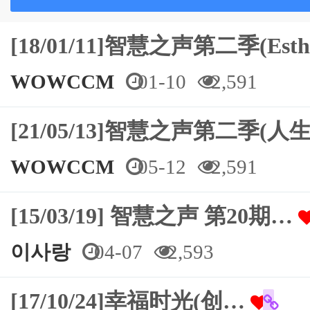
[18/01/11]智慧之声第二季(Est
WOWCCM
01-10
2,591
[21/05/13]智慧之声第二季(
WOWCCM
05-12
2,591
[15/03/19] 智慧之声 第20期…
이사랑
04-07
2,593
[17/10/24]幸福时光(创…