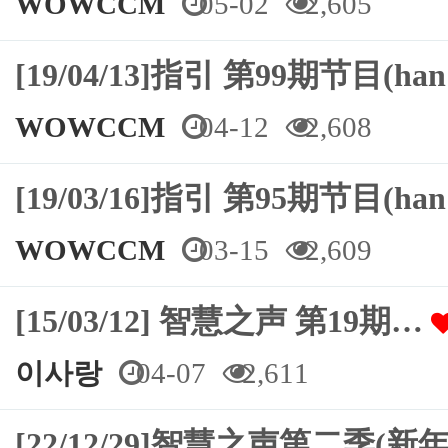
WOWCCM
05-02
2,605
[19/04/13]指引 第99期节目(ha
WOWCCM
04-12
2,608
[19/03/16]指引 第95期节目(ha
WOWCCM
03-15
2,609
[15/03/12] 智慧之声 第19期…
이사랑
04-07
2,611
[22/12/29]智慧之声第二季(