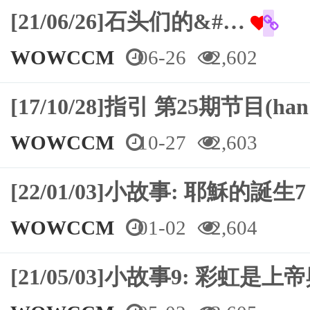
[21/06/26]石头们的&#…
WOWCCM
06-26
2,602
[17/10/28]指引 第25期节目(ha
WOWCCM
10-27
2,603
[22/01/03]小故事: 耶穌的誕生7
WOWCCM
01-02
2,604
[21/05/03]小故事9: 彩虹