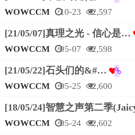
WOWCCM
10-23
2,597
[21/05/07]真理之光 - 信心是…
WOWCCM
05-07
2,598
[21/05/22]石头们的&#…
WOWCCM
05-25
2,600
[18/05/24]智慧之声第二季(Jai
WOWCCM
05-24
2,602