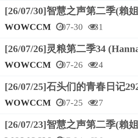
[26/07/30]智慧之声第二季(賴姐
WOWCCM
07-30
31
[26/07/26]灵粮第二季34 (Hann
WOWCCM
07-26
24
[26/07/25]石头们的青春日记
WOWCCM
07-25
27
[26/07/23]智慧之声第二季(賴姐