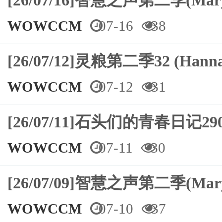
[26/07/16]智慧之声第二季(Mary
WOWCCM
07-16
38
[26/07/12]灵粮第二季32 (Hann
WOWCCM
07-12
31
[26/07/11]石头们的青春日记
WOWCCM
07-11
30
[26/07/09]智慧之声第二季(Mary
WOWCCM
07-10
37