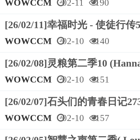
WOWCCM
02-11
190
[26/02/11]幸福时光 - 使徒行传5
WOWCCM
02-10
140
[26/02/08]灵粮第二季10 (Hann
WOWCCM
02-10
151
[26/02/07]石头们的青春日记2
WOWCCM
02-10
157