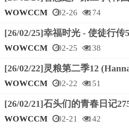
WOWCCM
02-26
174
[26/02/25]幸福时光 - 使徒行传5
WOWCCM
02-25
138
[26/02/22]灵粮第二季12 (Hann
WOWCCM
02-22
151
[26/02/21]石头们的青春日记2
WOWCCM
02-21
142