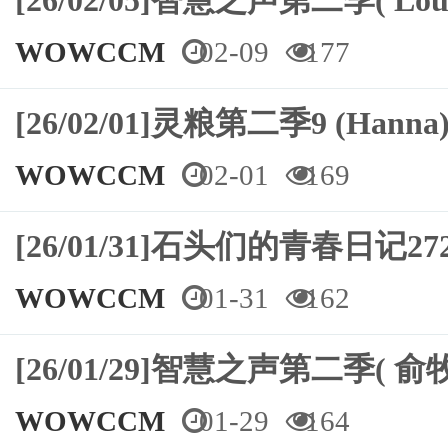
[26/02/05]智慧之声第二季( Loui
WOWCCM
02-09
177
[26/02/01]灵粮第二季9 (Hanna
WOWCCM
02-01
169
[26/01/31]石头们的青春日记2
WOWCCM
01-31
162
[26/01/29]智慧之声第二季( 俞牧
WOWCCM
01-29
164