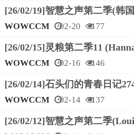
[26/02/19]智慧之声第二季
WOWCCM
02-20
177
[26/02/15]灵粮第二季11 (Hann
WOWCCM
02-16
146
[26/02/14]石头们的青春日记2
WOWCCM
02-14
137
[26/02/12]智慧之声第二季(Loui