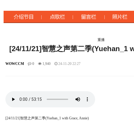
重播
[24/11/21]智慧之声第二季(Yuehan_1 wit
WOWCCM
0
1,940
24-11-20 22:27
[24/11/21]智慧之声第二季(Yuehan_1 with Grace, Annie)