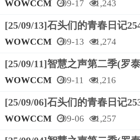
WOWCCM
09-17
1,243
[25/09/13]石头们的青春日记
WOWCCM
09-13
1,274
[25/09/11]智慧之声第二
WOWCCM
09-11
1,216
[25/09/06]石头们的青春日记
WOWCCM
09-06
1,257