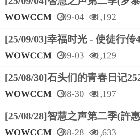
[25/09/04]智慧之声第二
WOWCCM
09-04
1,192
[25/09/03]幸福时光 - 使徒行传4
WOWCCM
09-03
1,129
[25/08/30]石头们的青春日记
WOWCCM
08-30
1,197
[25/08/28]智慧之声第二季(許惠閔
WOWCCM
08-28
1,633