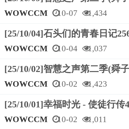
WOWCCM
10-07
1,434
[25/10/04]石头们的青春日记
WOWCCM
10-04
1,037
[25/10/02]智慧之声第二季(舜子 1
WOWCCM
10-02
1,423
[25/10/01]幸福时光 - 使徒行
WOWCCM
10-02
1,011