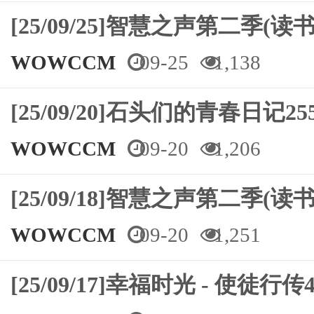
[25/09/25]智慧之声第二季(
WOWCCM
09-25
1,138
[25/09/20]石头们的青春日记
WOWCCM
09-20
1,206
[25/09/18]智慧之声第二季(
WOWCCM
09-20
1,251
[25/09/17]幸福时光 - 使徒行