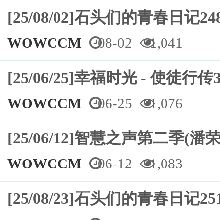
[25/08/02]石头们的青春日记2
WOWCCM
08-02
1,041
[25/06/25]幸福时光 - 使徒行传3
WOWCCM
06-25
1,076
[25/06/12]智慧之声第二季(潘荣
WOWCCM
06-12
1,083
[25/08/23]石头们的青春日记