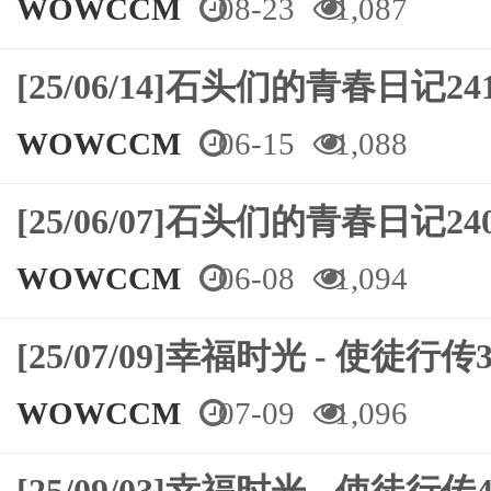
WOWCCM
08-23
1,087
[25/06/14]石头们的青春日记
WOWCCM
06-15
1,088
[25/06/07]石头们的青春日记
WOWCCM
06-08
1,094
[25/07/09]幸福时光 - 使徒行传3
WOWCCM
07-09
1,096