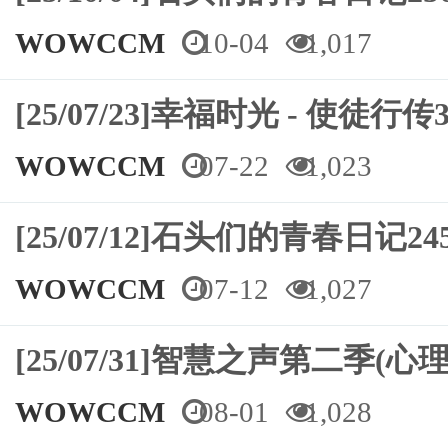
WOWCCM
10-04
1,017
[25/07/23]幸福时光 - 使徒行传3
WOWCCM
07-22
1,023
[25/07/12]石头们的青春日记
WOWCCM
07-12
1,027
[25/07/31]智慧之声第二季
WOWCCM
08-01
1,028