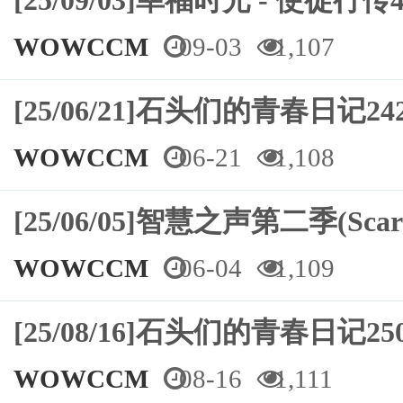
[25/09/03]幸福时光 - 使徒行传4
WOWCCM
09-03
1,107
[25/06/21]石头们的青春日记
WOWCCM
06-21
1,108
[25/06/05]智慧之声第二季(Scarl
WOWCCM
06-04
1,109
[25/08/16]石头们的青春日记
WOWCCM
08-16
1,111