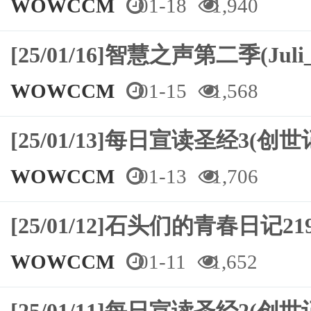
WOWCCM
01-18
1,940
[25/01/16]智慧之声第二季(Juli_
WOWCCM
01-15
1,568
[25/01/13]每日宣读圣经3(创世
WOWCCM
01-13
1,706
[25/01/12]石头们的青春日记
WOWCCM
01-11
1,652