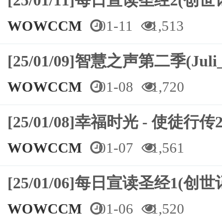
[25/01/11]每日宣读圣经2(创世
WOWCCM
01-11
1,513
[25/01/09]智慧之声第二季(Juli_
WOWCCM
01-08
1,720
[25/01/08]幸福时光 - 使徒行传2
WOWCCM
01-07
1,561
[25/01/06]每日宣读圣经1(创
WOWCCM
01-06
1,520