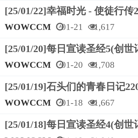
[25/01/22]幸福时光 - 使徒行传2
WOWCCM
01-21
1,617
[25/01/20]每日宣读圣经5(创世
WOWCCM
01-20
1,708
[25/01/19]石头们的青春日记
WOWCCM
01-18
1,667
[25/01/18]每日宣读圣经4(创世