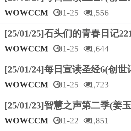
WOWCCM
01-25
1,556
[25/01/25]石头们的青春日记
WOWCCM
01-25
1,644
[25/01/24]每日宣读圣经6(创世
WOWCCM
01-25
1,723
[25/01/23]智慧之声第二季(姜
WOWCCM
01-22
1,851