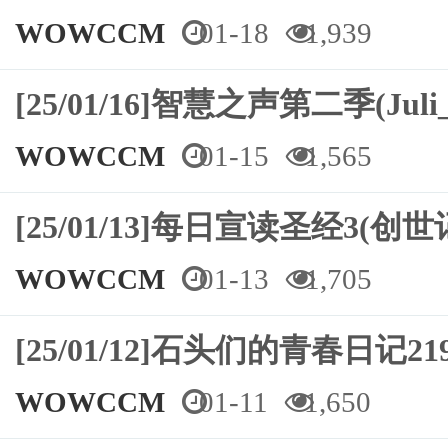
WOWCCM
01-18
1,939
[25/01/16]智慧之声第二季(Juli_
WOWCCM
01-15
1,565
[25/01/13]每日宣读圣经3(创世
WOWCCM
01-13
1,705
[25/01/12]石头们的青春日记
WOWCCM
01-11
1,650