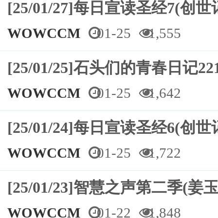
[25/01/27]每日宣读圣经7(创世
WOWCCM
01-25
1,555
[25/01/25]石头们的青春日记
WOWCCM
01-25
1,642
[25/01/24]每日宣读圣经6(创世
WOWCCM
01-25
1,722
[25/01/23]智慧之声第二季(姜
WOWCCM
01-22
1,848