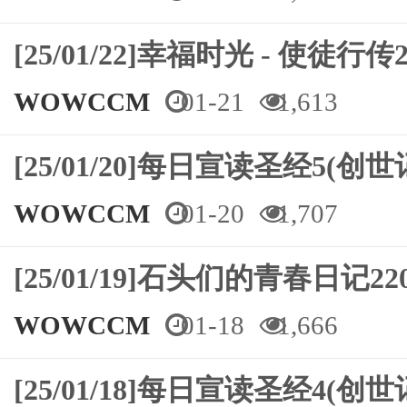
[25/01/22]幸福时光 - 使徒行传2
WOWCCM
01-21
1,613
[25/01/20]每日宣读圣经5(创世
WOWCCM
01-20
1,707
[25/01/19]石头们的青春日记
WOWCCM
01-18
1,666
[25/01/18]每日宣读圣经4(创世