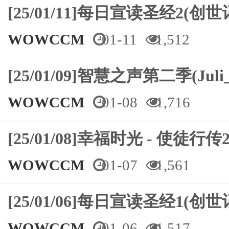
[25/01/11]每日宣读圣经2(创世
WOWCCM
01-11
1,512
[25/01/09]智慧之声第二季(Juli_
WOWCCM
01-08
1,716
[25/01/08]幸福时光 - 使徒行传2
WOWCCM
01-07
1,561
[25/01/06]每日宣读圣经1(创
WOWCCM
01-06
1,517