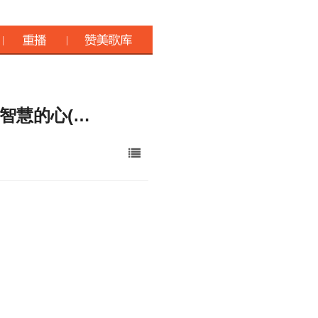
3 智慧的心(…