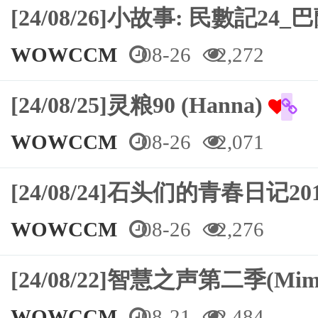
[24/08/26]⼩故事: 民數記
WOWCCM
08-26
2,272
[24/08/25]灵粮90 (Hanna)
WOWCCM
08-26
2,071
[24/08/24]石头们的青春日记
WOWCCM
08-26
2,276
[24/08/22]智慧之声第二季(Mimi
WOWCCM
08-21
2,484