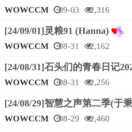
WOWCCM
09-03
2,316
[24/09/01]灵粮91 (Hanna)
WOWCCM
08-31
2,162
[24/08/31]石头们的青春日记
WOWCCM
08-31
2,256
[24/08/29]智慧之声第二季(于
WOWCCM
08-29
2,460