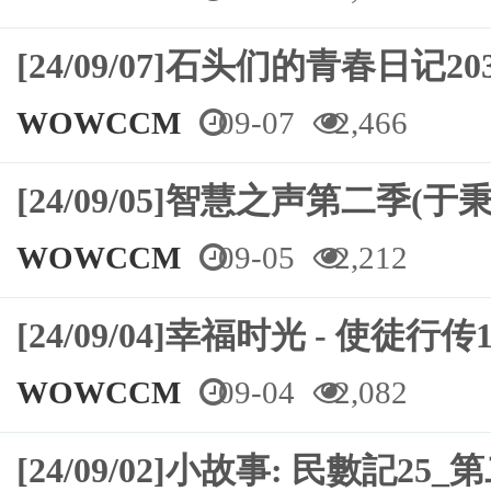
[24/09/07]石头们的青春日记
WOWCCM
09-07
2,466
[24/09/05]智慧之声第二季(于
WOWCCM
09-05
2,212
[24/09/04]幸福时光 - 使徒行传1
WOWCCM
09-04
2,082
[24/09/02]⼩故事: 民數記