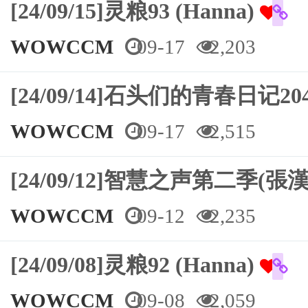
[24/09/15]灵粮93 (Hanna)
WOWCCM
09-17
2,203
[24/09/14]石头们的青春日记
WOWCCM
09-17
2,515
[24/09/12]智慧之声第二季(張
WOWCCM
09-12
2,235
[24/09/08]灵粮92 (Hanna)
WOWCCM
09-08
2,059