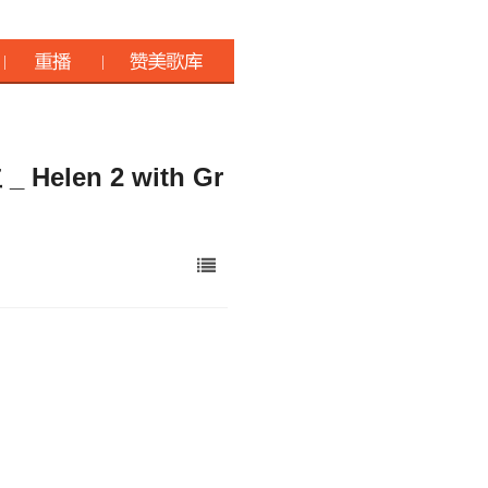
elen 2 with Gr