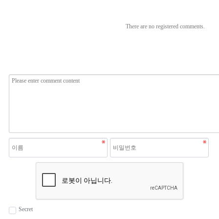
There are no registered comments.
Secret