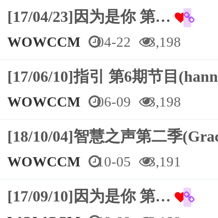
[17/04/23]因为是你 第…
WOWCCM
04-22
3,198
[17/06/10]指引 第6期节目(ha
WOWCCM
06-09
3,198
[18/10/04]智慧之声第二季(Gra
WOWCCM
10-05
3,191
[17/09/10]因为是你 第…