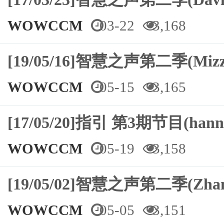
WOWCCM
03-22
3,168
[19/05/16]智慧之声第二季(Miz
WOWCCM
05-15
3,165
[17/05/20]指引 第3期节目(ha
WOWCCM
05-19
3,158
[19/05/02]智慧之声第二季(Zh
WOWCCM
05-05
3,151