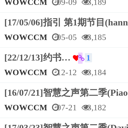
WOWCCM
09-09
3,189
[17/05/06]指引 第1期节目(ha
WOWCCM
05-05
3,185
[22/12/13]约书…
1
WOWCCM
12-12
3,184
[16/07/21]智慧之声第二季(Pia
WOWCCM
07-21
3,182
[17/03/23]智慧之声第二季(Dav