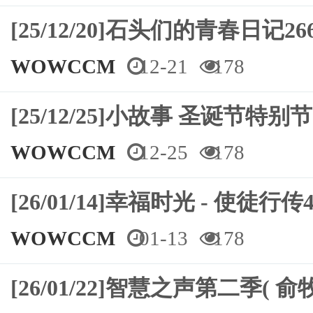
[25/12/20]石头们的青春日记2
WOWCCM
12-21
178
[25/12/25]小故事 圣诞节特别
WOWCCM
12-25
178
[26/01/14]幸福时光 - 使徒行传4
WOWCCM
01-13
178
[26/01/22]智慧之声第二季( 俞牧