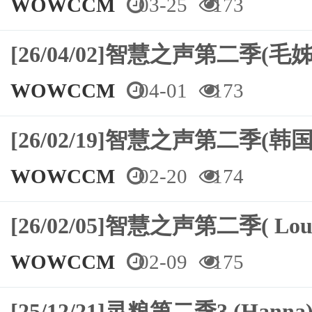
WOWCCM
03-25
173
[26/04/02]智慧之声第二季(毛姊
WOWCCM
04-01
173
[26/02/19]智慧之声第二季
WOWCCM
02-20
174
[26/02/05]智慧之声第二季( Loui
WOWCCM
02-09
175
[25/12/21]灵粮第二季3 (Hanna