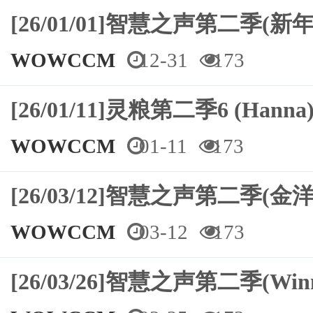
[26/01/01]智慧之声第二季(新
WOWCCM
12-31
173
[26/01/11]灵粮第二季6 (Hanna
WOWCCM
01-11
173
[26/03/12]智慧之声第二季(金洋
WOWCCM
03-12
173
[26/03/26]智慧之声第二季(Winn