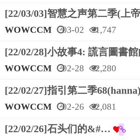
[22/03/03]智慧之声第二季(
WOWCCM
03-02
1,747
[22/02/28]小故事4: 謊言圖
WOWCCM
02-28
2,280
[22/02/27]指引第二季68(hanna
WOWCCM
02-26
2,081
[22/02/26]石头们的&#…